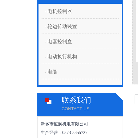
- 电机控制器
- 轮边传动装置
- 电器控制盒
- 电动执行机构
- 电缆
联系我们
CONTACT US
新乡市恒润机电有限公司
生产经营：0373-3355727