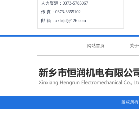
人力资源：0373-5785067
传 真：0373-3355102
邮 箱：xxhrjd@126.com
网站首页
关于
版权所有 